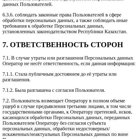
данных Пользователей.
6.3.6. соблюдать законные права Пользователей в сфере
обработки персональных данных, а также соблюдать иные
требования к обработке Персональных данных,
установленных законодательством Республики Казахстан.
7. ОТВЕТСТВЕННОСТЬ СТОРОН
7.1. В случае утраты или разглашения Персональных данных
Оператор не несёт ответственность, если данная информация:
7.1.1. Стала публичным достоянием до её утраты или
разглашения.
7.1.2. Была разглашена с согласия Пользователя.
7.2. Пользователь возмещает Оператору в полном объеме
ущерб в случае предъявления третьими лицами, в том числе
государственными органами, к Оператору претензий, исков,
касающихся обработки Персональных данных, переданных
Пользователем Оператору без согласия субъекта
персональных данных, обработки недостоверных/
искаженных/неактуальных Персональных данных по вине