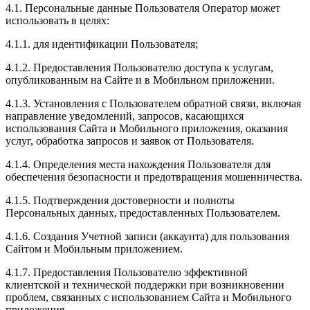
4.1. Персональные данные Пользователя Оператор может
использовать в целях:
4.1.1. для идентификации Пользователя;
4.1.2. Предоставления Пользователю доступа к услугам,
опубликованным на Сайте и в Мобильном приложении.
4.1.3. Установления с Пользователем обратной связи, включая
направление уведомлений, запросов, касающихся
использования Сайта и Мобильного приложения, оказания
услуг, обработка запросов и заявок от Пользователя.
4.1.4. Определения места нахождения Пользователя для
обеспечения безопасности и предотвращения мошенничества.
4.1.5. Подтверждения достоверности и полноты
Персональных данных, предоставленных Пользователем.
4.1.6. Создания Учетной записи (аккаунта) для пользования
Сайтом и Мобильным приложением.
4.1.7. Предоставления Пользователю эффективной
клиентской и технической поддержки при возникновении
проблем, связанных с использованием Сайта и Мобильного
приложения.