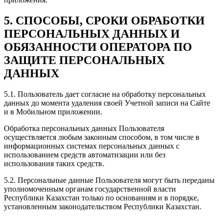
5. СПОСОБЫ, СРОКИ ОБРАБОТКИ
ПЕРСОНАЛЬНЫХ ДАННЫХ И
ОБЯЗАННОСТИ ОПЕРАТОРА ПО
ЗАЩИТЕ ПЕРСОНАЛЬНЫХ
ДАННЫХ
5.1. Пользователь дает согласие на обработку персональных
данных до момента удаления своей Учетной записи на Сайте
и в Мобильном приложении.
Обработка персональных данных Пользователя
осуществляется любым законным способом, в том числе в
информационных системах персональных данных с
использованием средств автоматизации или без
использования таких средств.
5.2. Персональные данные Пользователя могут быть переданы
уполномоченным органам государственной власти
Республики Казахстан только по основаниям и в порядке,
установленным законодательством Республики Казахстан.