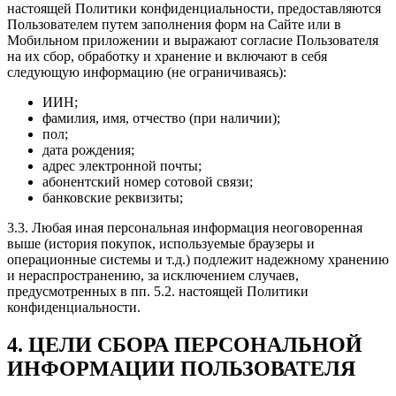
настоящей Политики конфиденциальности, предоставляются
Пользователем путем заполнения форм на Сайте или в
Мобильном приложении и выражают согласие Пользователя
на их сбор, обработку и хранение и включают в себя
следующую информацию (не ограничиваясь):
ИИН;
фамилия, имя, отчество (при наличии);
пол;
дата рождения;
адрес электронной почты;
абонентский номер сотовой связи;
банковские реквизиты;
3.3. Любая иная персональная информация неоговоренная
выше (история покупок, используемые браузеры и
операционные системы и т.д.) подлежит надежному хранению
и нераспространению, за исключением случаев,
предусмотренных в пп. 5.2. настоящей Политики
конфиденциальности.
4. ЦЕЛИ СБОРА ПЕРСОНАЛЬНОЙ
ИНФОРМАЦИИ ПОЛЬЗОВАТЕЛЯ