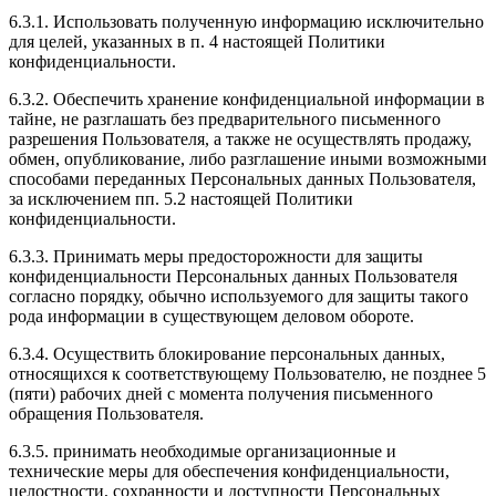
6.3.1. Использовать полученную информацию исключительно
для целей, указанных в п. 4 настоящей Политики
конфиденциальности.
6.3.2. Обеспечить хранение конфиденциальной информации в
тайне, не разглашать без предварительного письменного
разрешения Пользователя, а также не осуществлять продажу,
обмен, опубликование, либо разглашение иными возможными
способами переданных Персональных данных Пользователя,
за исключением пп. 5.2 настоящей Политики
конфиденциальности.
6.3.3. Принимать меры предосторожности для защиты
конфиденциальности Персональных данных Пользователя
согласно порядку, обычно используемого для защиты такого
рода информации в существующем деловом обороте.
6.3.4. Осуществить блокирование персональных данных,
относящихся к соответствующему Пользователю, не позднее 5
(пяти) рабочих дней с момента получения письменного
обращения Пользователя.
6.3.5. принимать необходимые организационные и
технические меры для обеспечения конфиденциальности,
целостности, сохранности и доступности Персональных