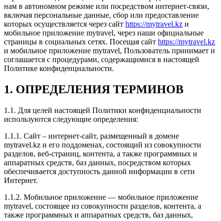
нам в автономном режиме или посредством интернет-связи,
включая персональные данные, сбор или предоставление
которых осуществляется через сайт
https://mytravel.kz
и
мобильное приложение mytravel, через наши официальные
страницы в социальных сетях. Посещая сайт
https://mytravel.kz
и мобильное приложение mytravel, Пользователь принимает и
соглашается с процедурами, содержащимися в настоящей
Политике конфиденциальности.
1. ОПРЕДЕЛЕНИЯ ТЕРМИНОВ
1.1. Для целей настоящей Политики конфиденциальности
используются следующие определения:
1.1.1. Сайт – интернет-сайт, размещенный в домене
mytravel.kz и его поддоменах, состоящий из совокупности
разделов, веб-страниц, контента, а также программных и
аппаратных средств, баз данных, посредством которых
обеспечивается доступность данной информации в сети
Интернет.
1.1.2. Мобильное приложение — мобильное приложение
mytravel, состоящее из совокупности разделов, контента, а
также программных и аппаратных средств, баз данных,