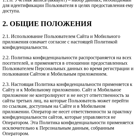
для идентификации Пользователя в целях предоставления ему
доступа.
2. ОБЩИЕ ПОЛОЖЕНИЯ
2.1. Использование Пользователем Сайта и Мобильного
приложения означает согласие с настоящей Политикой
конфиденциальности.
2.2. Политика конфиденциальности распространяется на всех
посетителей, и применяется в отношении предоставленных
Пользователем Персональных данных во время регистрации и
пользования Сайтом и Мобильным приложением.
2.3. Настоящая Политика конфиденциальности применяется к
Сайту и к Мобильному приложению. Сайт и Мобильное
приложение не контролируют и не несут ответственность за
сайты третьих лиц, на которые Пользователь может перейти
по ссылкам, доступным на Сайте и в Мобильном
приложении. Оператор не несет ответственности за практику
конфиденциальности сайтов, которые управляются не
Оператором. Эта Политика конфиденциальности применяется
исключительно к Персональным данным, собранным
Оператором.