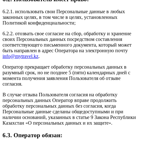
6.2.1. использовать свои Персональные данные в любых
законных целях, в том числе в целях, установленных
Политикой конфиденциальности;
6.2.2. отозвать свое согласие на сбор, обработку и хранение
своих Персональных данных посредством составления
соответствующего письменного документа, который может
быть направлен в адрес Оператора на электронную почту
info@mytravel.kz
.
Оператор прекращает обработку персональных данных в
разумный срок, но не позднее 5 (пяти) календарных дней с
момента получения заявления Пользователя об отзыве
согласия.
В случае отзыва Пользователя согласия на обработку
персональных данных Оператор вправе продолжить
обработку персональных данных без согласия, когда
Персональные данные сделаны общедоступными и при
наличии оснований, указанных в статье 9 Закона Республики
Казахстан «О персональных данных и их защите».
6.3. Оператор обязан: