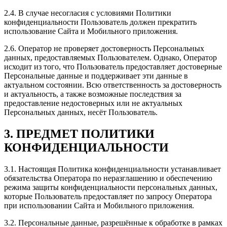
2.4. В случае несогласия с условиями Политики
конфиденциальности Пользователь должен прекратить
использование Сайта и Мобильного приложения.
2.6. Оператор не проверяет достоверность Персональных
данных, предоставляемых Пользователем. Однако, Оператор
исходит из того, что Пользователь предоставляет достоверные
Персональные данные и поддерживает эти данные в
актуальном состоянии. Всю ответственность за достоверность
и актуальность, а также возможные последствия за
предоставление недостоверных или не актуальных
Персональных данных, несёт Пользователь.
3. ПРЕДМЕТ ПОЛИТИКИ
КОНФИДЕНЦИАЛЬНОСТИ
3.1. Настоящая Политика конфиденциальности устанавливает
обязательства Оператора по неразглашению и обеспечению
режима защиты конфиденциальности персональных данных,
которые Пользователь предоставляет по запросу Оператора
при использовании Сайта и Мобильного приложения.
3.2. Персональные данные, разрешённые к обработке в рамках