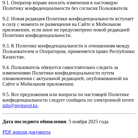
9.1. Оператор вправе вносить изменения в настоящую
Политику конфиденциальности без согласия Пользователя.
9.2. Новая редакция Политики конфиденциальности вступает
в силу с момента ее размещения на Сайте и Мобильном
приложении, если иное не предусмотрено новой редакцией
Политики конфиденциальности.
9.3. К Политике конфиденциальности и отношениям между
Пользователем и Оператором, применяется право Республики
Казахстан.
9.4. Пользователь обязуется самостоятельно следить за
изменениями Политики конфиденциальности путем
ознакомления с актуальной редакцией, опубликованной на
Сайте и Мобильном приложении.
9.5. Все предложения или вопросы по настоящей Политике
конфиденциальности следует сообщать по электронной почте
info@mytravel.kz
.
Дата последнего обновления
: 5 ноября 2025 года
PDF версия документа