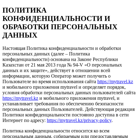
ПОЛИТИКА
КОНФИДЕНЦИАЛЬНОСТИ И
ОБРАБОТКИ ПЕРСОНАЛЬНЫХ
ДАННЫХ
Настоящая Политика конфиденциальности и обработки
персональных данных (далее – Политика
конфиденциальности) основана на Законе Республики
Казахстан от 21 мая 2013 года № 94-V «О персональных
данных и их защите», действует в отношении всей
информации, которую Оператор может получить о
Пользователе во время использования сайта
https://mytravel.kz
и мобильного приложения mytravel и определяет порядок,
условия обработки персональных данных пользователей сайта
https://mytravel.kz
и мобильного приложения mytravel, и
устанавливает требования по обеспечению безопасности
персональных данных Пользователей. Действующая редакция
Политики конфиденциальности постоянно доступна в сети
Интернет по адресу:
https://mytravel.kz/privacy-policy
.
Политика конфиденциальности относится ко всем
персональным данным, собираемым или предоставляемым