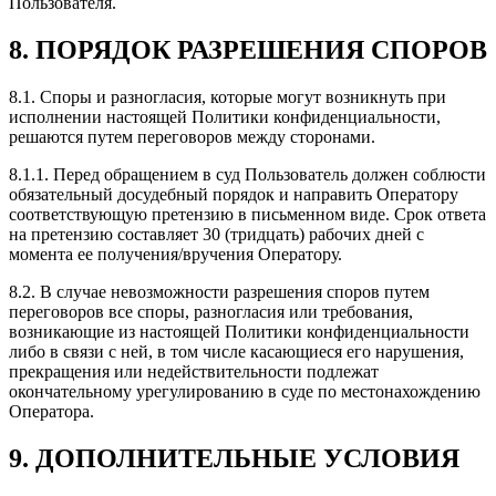
Пользователя.
8. ПОРЯДОК РАЗРЕШЕНИЯ СПОРОВ
8.1. Споры и разногласия, которые могут возникнуть при
исполнении настоящей Политики конфиденциальности,
решаются путем переговоров между сторонами.
8.1.1. Перед обращением в суд Пользователь должен соблюсти
обязательный досудебный порядок и направить Оператору
соответствующую претензию в письменном виде. Срок ответа
на претензию составляет 30 (тридцать) рабочих дней с
момента ее получения/вручения Оператору.
8.2. В случае невозможности разрешения споров путем
переговоров все споры, разногласия или требования,
возникающие из настоящей Политики конфиденциальности
либо в связи с ней, в том числе касающиеся его нарушения,
прекращения или недействительности подлежат
окончательному урегулированию в суде по местонахождению
Оператора.
9. ДОПОЛНИТЕЛЬНЫЕ УСЛОВИЯ