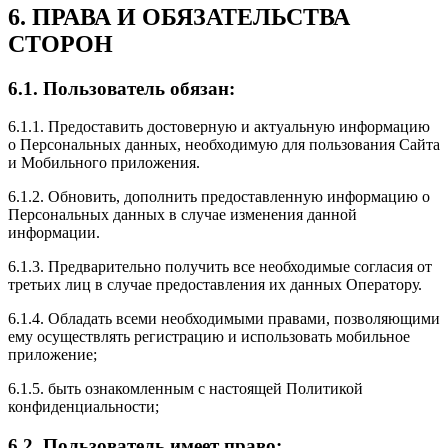
6. ПРАВА И ОБЯЗАТЕЛЬСТВА
СТОРОН
6.1. Пользователь обязан:
6.1.1. Предоставить достоверную и актуальную информацию
о Персональных данных, необходимую для пользования Сайта
и Мобильного приложения.
6.1.2. Обновить, дополнить предоставленную информацию о
Персональных данных в случае изменения данной
информации.
6.1.3. Предварительно получить все необходимые согласия от
третьих лиц в случае предоставления их данных Оператору.
6.1.4. Обладать всеми необходимыми правами, позволяющими
ему осуществлять регистрацию и использовать мобильное
приложение;
6.1.5. быть ознакомленным с настоящей Политикой
конфиденциальности;
6.2. Пользователь имеет право: